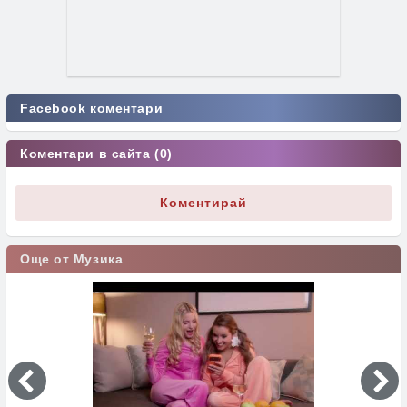
Facebook коментари
Коментари в сайта (0)
Коментирай
Още от Музика