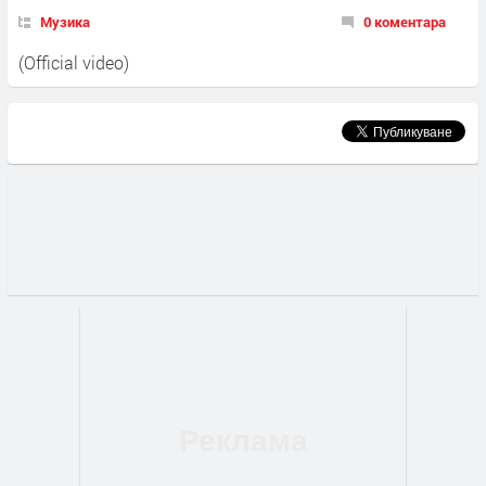
Музика
0 коментара
(Official video)