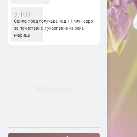
5,103
Свиленград получава над 1,1 млн. евро
за почистване и укрепване на река
Марица