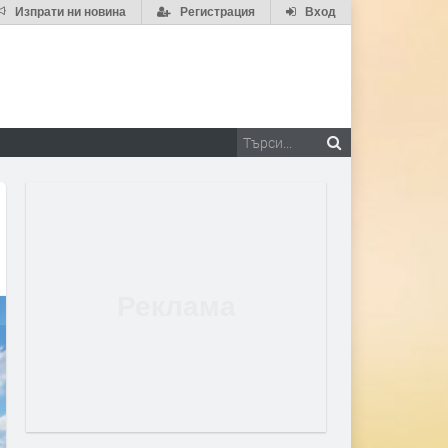
Изпрати ни новина
Регистрация
Вход