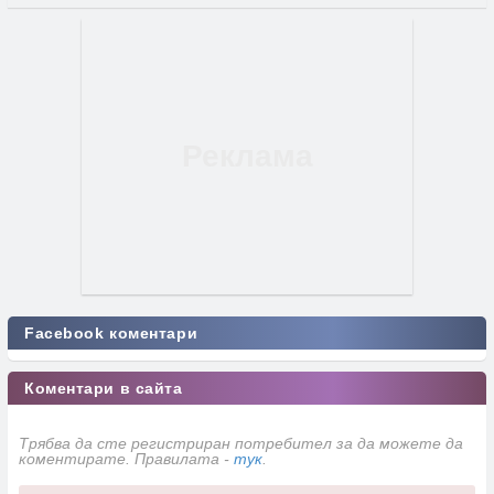
Facebook коментари
Коментари в сайта
Трябва да сте регистриран потребител за да можете да
коментирате. Правилата -
тук
.