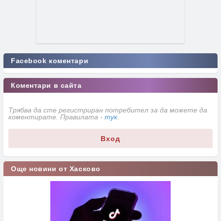
Facebook коментари
Коментари в сайта
Трябва да сте регистриран потребител за да можете да
коментирате. Правилата -
тук
.
Вход
Още новини от Хасково