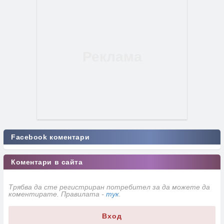
Facebook коментари
Коментари в сайта
Трябва да сте регистриран потребител за да можете да
коментирате. Правилата -
тук
.
Вход