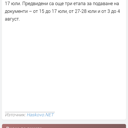
17 юли. Предвидени са още три етапа за подаване на
документи – от 15 до 17 юли, от 27-28 юли и от 3 до 4
август.
Източник:
Haskovo.NET