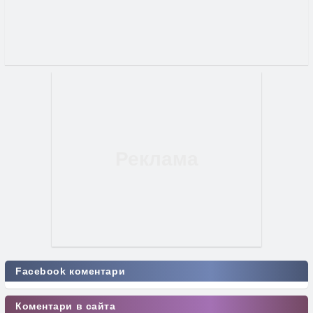
Facebook коментари
Коментари в сайта