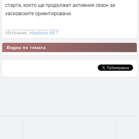
старта, които ще продължат активния сезон за
хасковските ориентировачи.
Източник:
Haskovo.NET
Видеа по темата