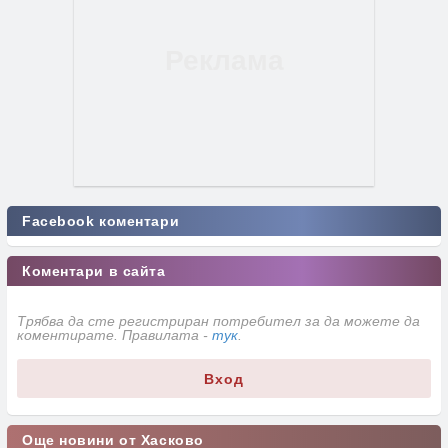
Facebook коментари
Коментари в сайта
Трябва да сте регистриран потребител за да можете да
коментирате. Правилата -
тук
.
Вход
Още новини от Хасково