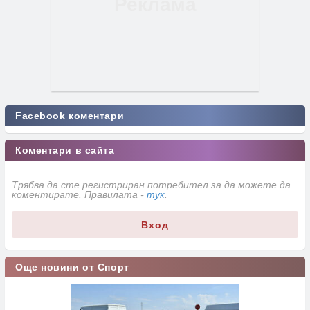
Facebook коментари
Коментари в сайта
Трябва да сте регистриран потребител за да можете да
коментирате. Правилата -
тук
.
Вход
Още новини от Спорт