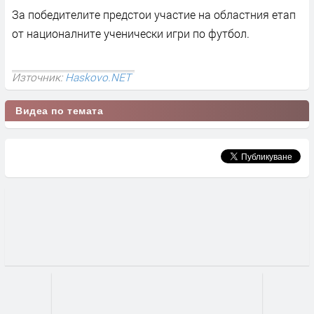
За победителите предстои участие на областния етап
от националните ученически игри по футбол.
Източник:
Haskovo.NET
Видеа по темата