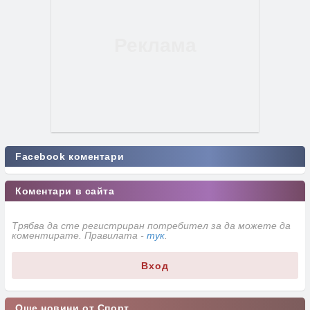
Facebook коментари
Коментари в сайта
Трябва да сте регистриран потребител за да можете да
коментирате. Правилата -
тук
.
Вход
Още новини от Спорт