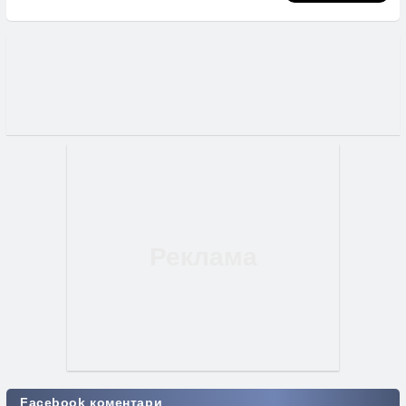
Facebook коментари