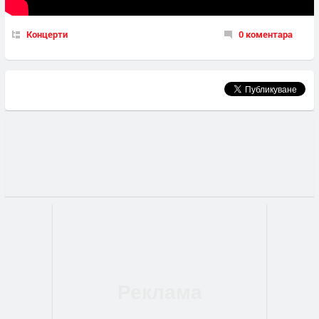
Концерти
0 коментара