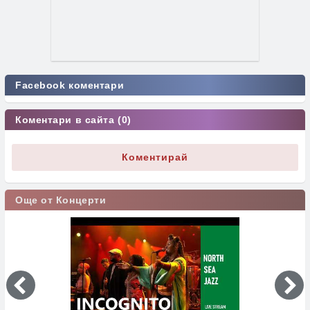
Facebook коментари
Коментари в сайта (0)
Коментирай
Още от Концерти