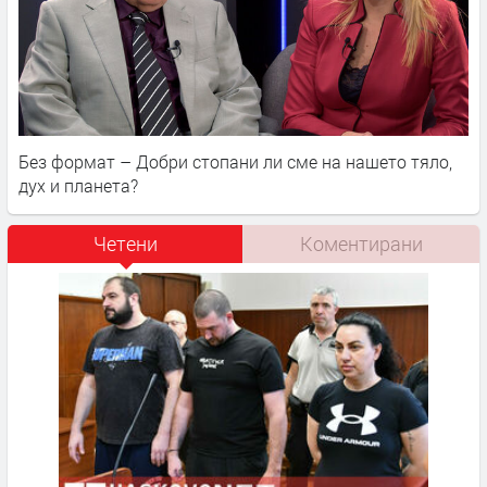
Без формат – Добри стопани ли сме на нашето тяло,
дух и планета?
Четени
Коментирани