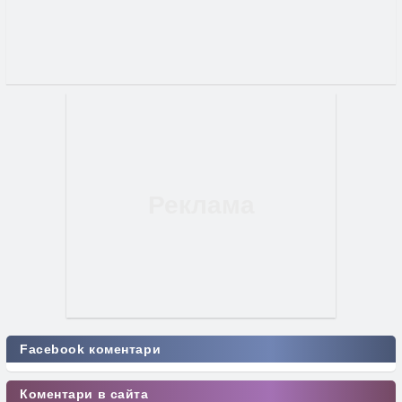
Facebook коментари
Коментари в сайта