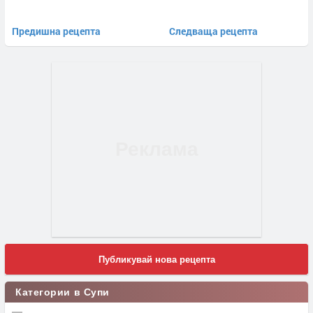
Предишна рецепта
Следваща рецепта
Публикувай нова рецепта
Категории в Супи