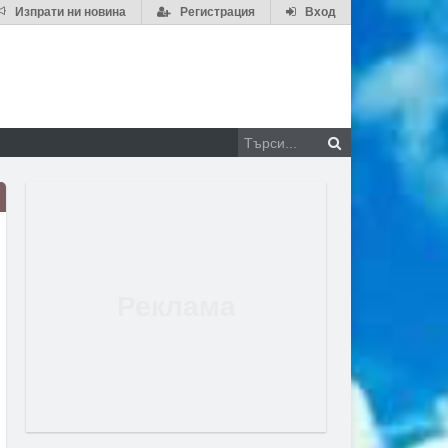
Изпрати ни новина
Регистрация
Вход