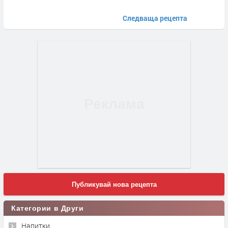
Следваща рецепта
Публикувай нова рецепта
Категории в Други
Напитки