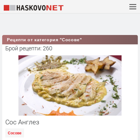
Рецепти от категория "Сосове"
Брой рецепти: 260
Сос Англез
Сосове