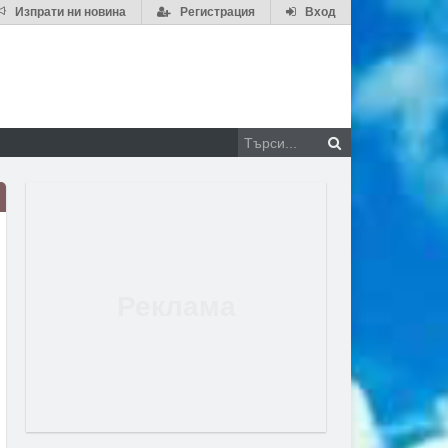
Изпрати ни новина
Регистрация
Вход