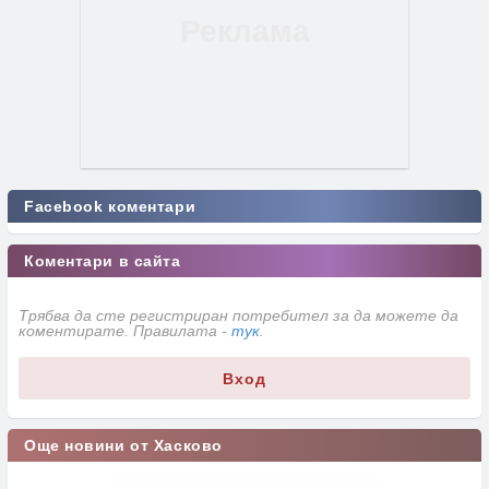
Facebook коментари
Коментари в сайта
Трябва да сте регистриран потребител за да можете да
коментирате. Правилата -
тук
.
Вход
Още новини от Хасково