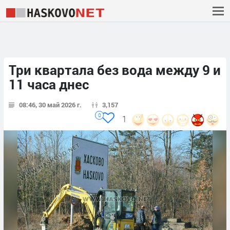
Три квартала без вода между 9 и
11 часа днес
08:46, 30 май 2026 г.
3,157
0
1