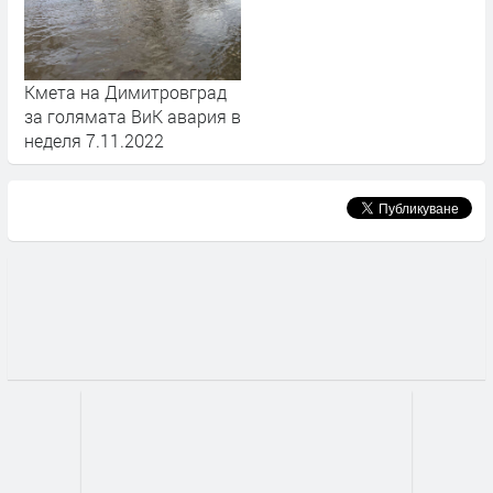
Кмета на Димитровград
за голямата ВиК авария в
неделя 7.11.2022