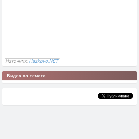
Източник:
Haskovo.NET
Видеа по темата