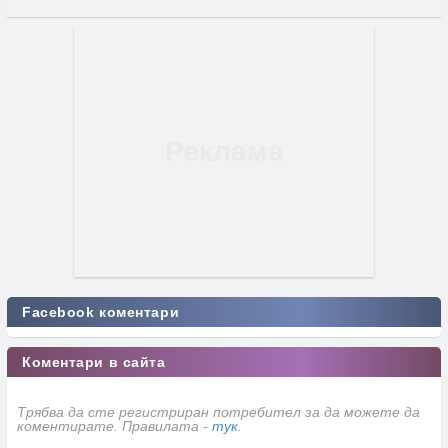
Facebook коментари
Коментари в сайта
Трябва да сте регистриран потребител за да можете да
коментирате. Правилата -
тук
.