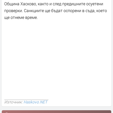
Община Хасково, както и след предишните осуетени
проверки. Санкциите ще бъдат оспорени в съда, което
ще отнеме време.
Източник:
Haskovo.NET