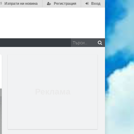
Изпрати ни новина
Регистрация
Вход