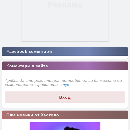
Facebook коментари
Коментари в сайта
Трябва да сте регистриран потребител за да можете да
коментирате. Правилата -
тук
.
Вход
Още новини от Хасково