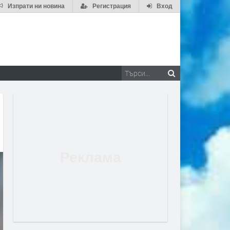
Изпрати ни новина
Регистрация
Вход