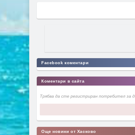
Facebook коментари
Коментари в сайта
Трябва да сте регистриран потребител за 
Още новини от Хасково