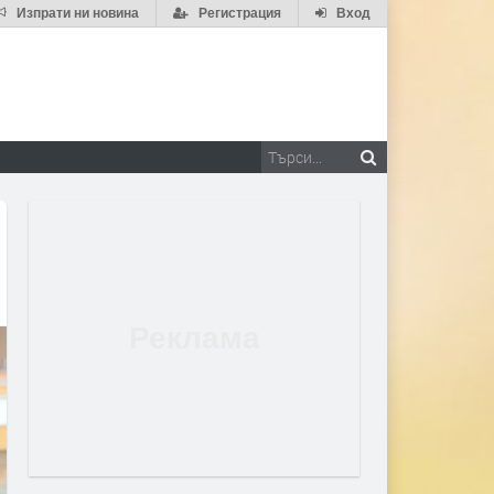
Изпрати ни новина
Регистрация
Вход