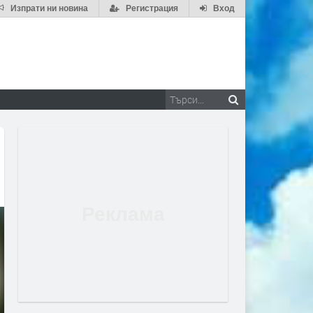
Изпрати ни новина
Регистрация
Вход