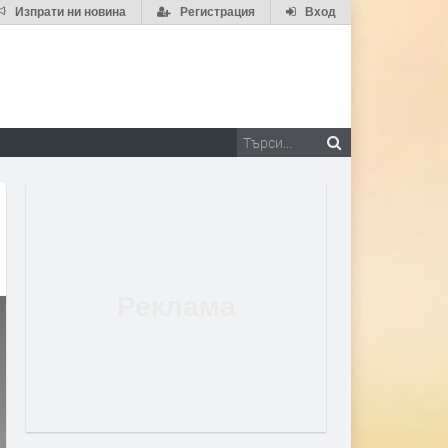
Изпрати ни новина
Регистрация
Вход