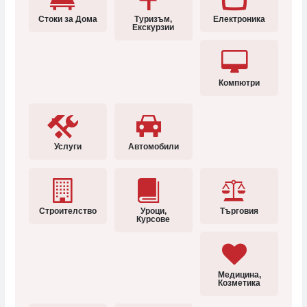
Стоки за Дома
Туризъм,
Електроника
Екскурзии
Компютри
Услуги
Автомобили
Строителство
Уроци,
Търговия
Курсове
Медицина,
Козметика