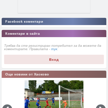
Facebook коментари
Коментари в сайта
Трябва да сте регистриран потребител за да можете да
коментирате. Правилата -
тук
.
Вход
Още новини от Хасково