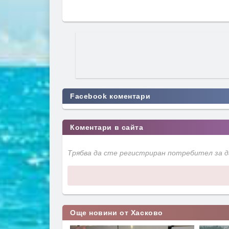
Facebook коментари
Коментари в сайта
Трябва да сте регистриран потребител за 
Още новини от Хасково