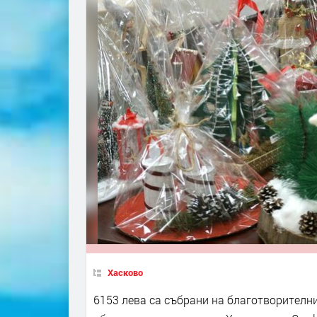
Хасково
6153 лева са събрани на благотворителни