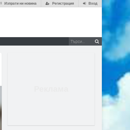
Изпрати ни новина
Регистрация
Вход