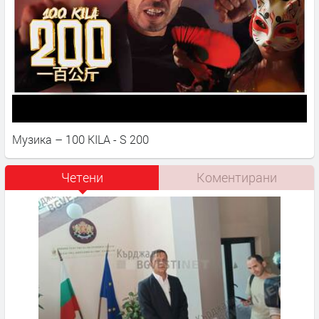
Музика – 100 KILA - S 200
Четени
Коментирани