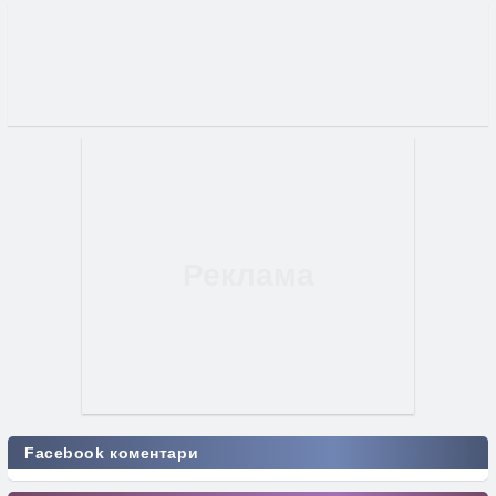
Facebook коментари