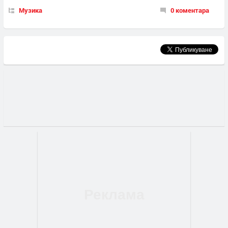
Музика
0 коментара