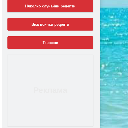
Няколко случайни рецепти
Виж всички рецепти
Търсене