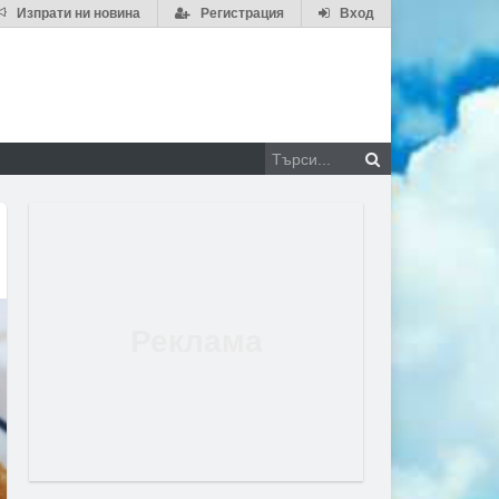
Изпрати ни новина
Регистрация
Вход