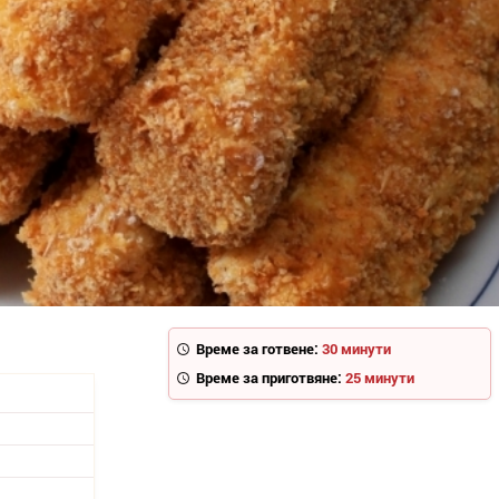
Време за готвене:
30 минути
Време за приготвяне:
25 минути