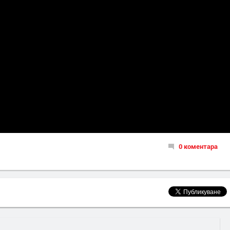
0 коментара