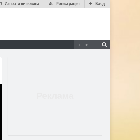
Изпрати ни новина
Регистрация
Вход