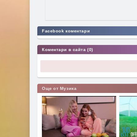
Facebook коментари
Коментари в сайта (0)
Още от Музика