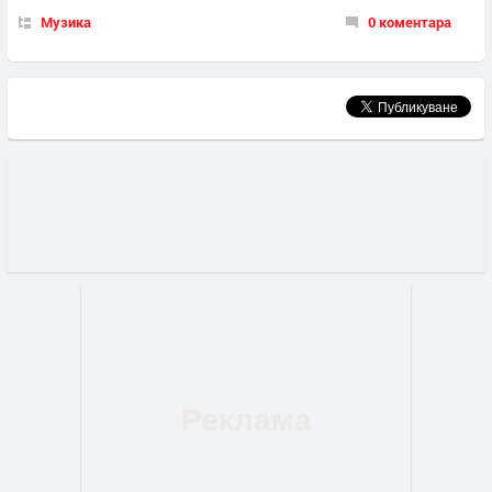
Музика
0 коментара