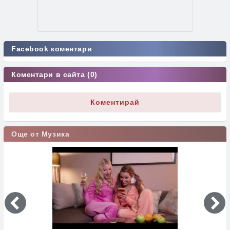
Facebook коментари
Коментари в сайта (0)
Коментирай
Още от Музика