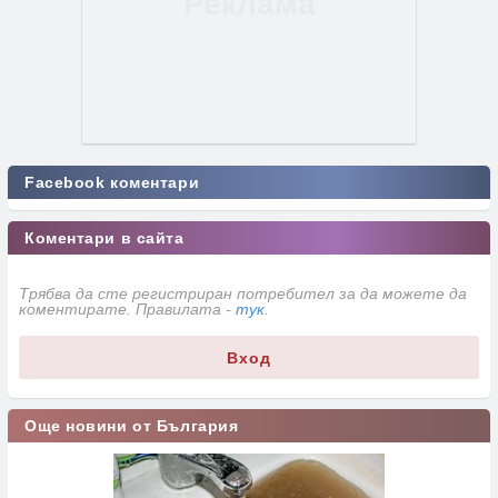
Facebook коментари
Коментари в сайта
Трябва да сте регистриран потребител за да можете да
коментирате. Правилата -
тук
.
Вход
Още новини от България