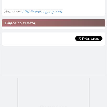
Източник:
http://www.segabg.com
Видеа по темата