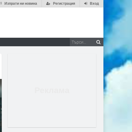
Изпрати ни новина
Регистрация
Вход