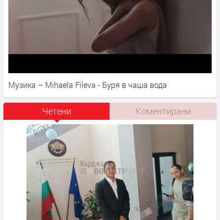
Музика – Mihaela Fileva - Буря в чаша вода
Четени
Коментирани