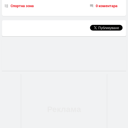
Спортна зона
0 коментара