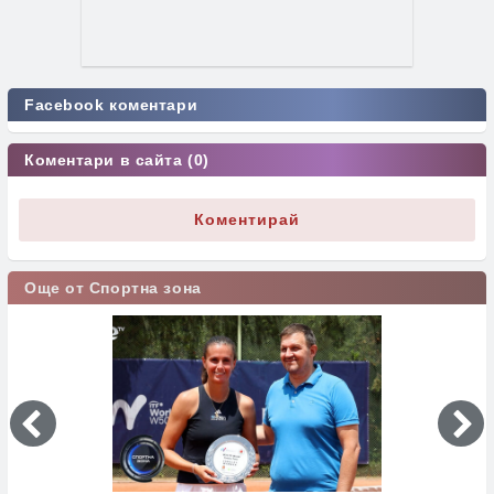
Facebook коментари
Коментари в сайта (0)
Коментирай
Още от Спортна зона