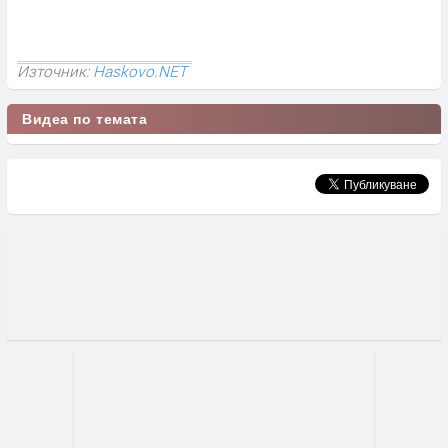
Източник:
Haskovo.NET
Видеа по темата