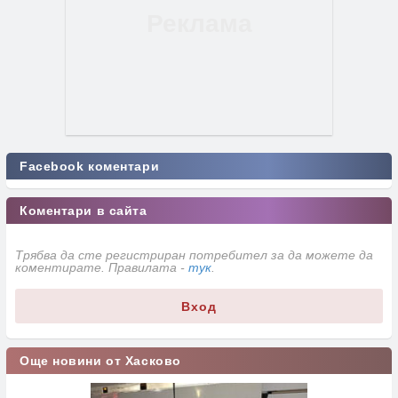
Facebook коментари
Коментари в сайта
Трябва да сте регистриран потребител за да можете да
коментирате. Правилата -
тук
.
Вход
Още новини от Хасково