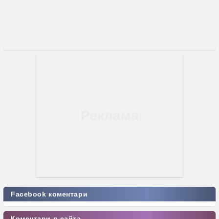
Facebook коментари
Коментари в сайта