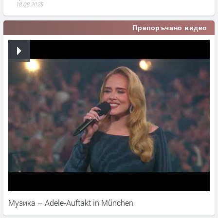
18.08.2025
Препоръчано видео
Музика – Adele-Auftakt in München