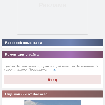
Facebook коментари
Коментари в сайта
Трябва да сте регистриран потребител за да можете да
коментирате. Правилата -
тук
.
Вход
Още новини от Хасково