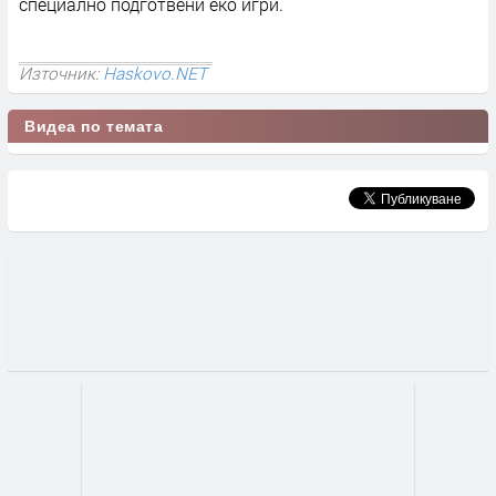
специално подготвени еко игри.
Източник:
Haskovo.NET
Видеа по темата