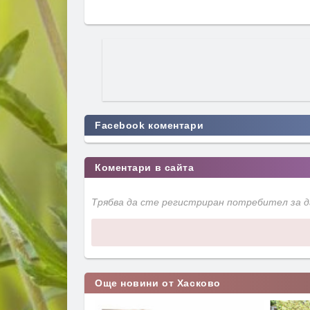
Facebook коментари
Коментари в сайта
Трябва да сте регистриран потребител за 
Още новини от Хасково