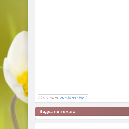
Източник:
Haskovo.NET
Видеа по темата