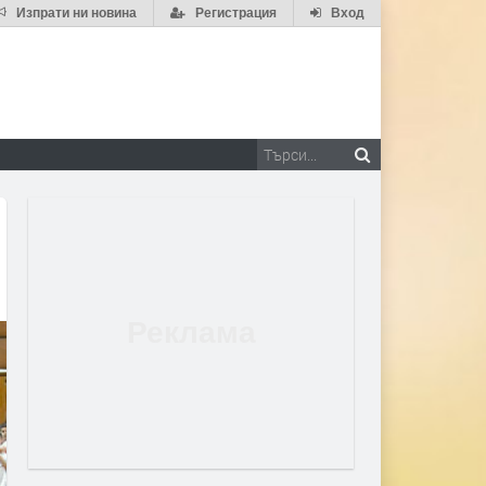
Изпрати ни новина
Регистрация
Вход