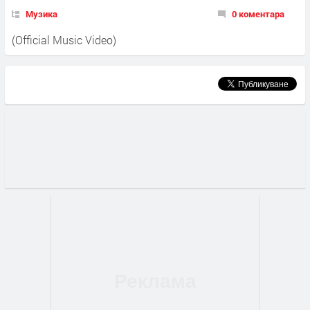
Музика
0 коментара
(Official Music Video)