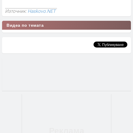
Източник:
Haskovo.NET
Видеа по темата