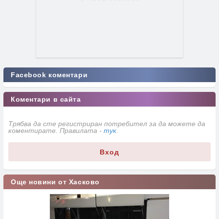
Facebook коментари
Коментари в сайта
Трябва да сте регистриран потребител за да можете да
коментирате. Правилата -
тук
.
Вход
Още новини от Хасково