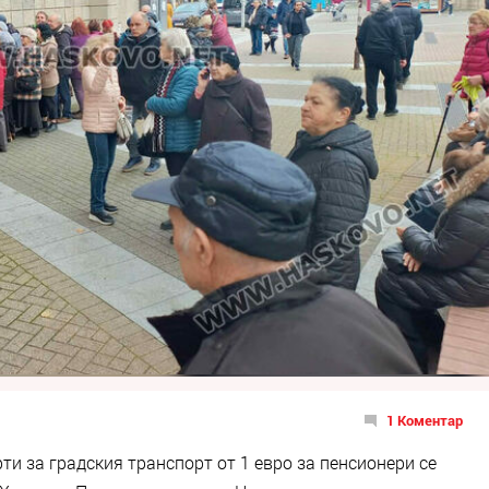
1 Коментар
и за градския транспорт от 1 евро за пенсионери се