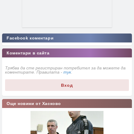
Facebook коментари
Коментари в сайта
Трябва да сте регистриран потребител за да можете да
коментирате. Правилата -
тук
.
Вход
Още новини от Хасково