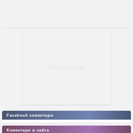
Facebook коментари
Коментари в сайта