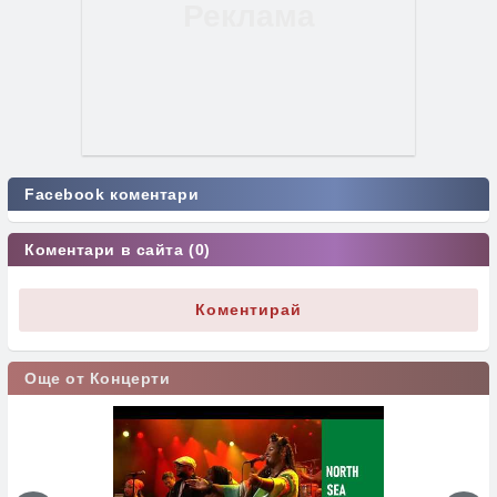
Facebook коментари
Коментари в сайта (0)
Коментирай
Още от Концерти