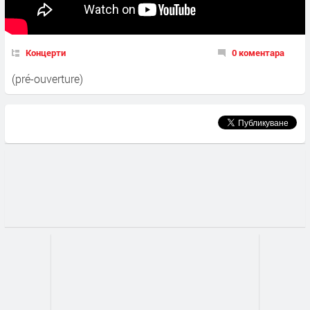
Концерти
0 коментара
(pré-ouverture)